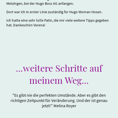
Metzingen, bei der Hugo Boss AG anfangen.
Dort war ich in erster Linie zuständig für Hugo Woman Hosen.
Ich hatte eine sehr tolle Patin, die mir viele weitere Tipps gegeben
hat. Dankeschön Verena!
...weitere Schritte auf
meinem Weg...
"Es gibt nie die perfekten Umstände. Aber es gibt den
richtigen Zeitpunkt für Veränderung. Und der ist genau
jetzt!" Melina Royer