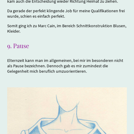
kam auch die Entscheidung wieder Richtung Heimat zu ziehen.
Da gerade der perfekt klingende Job für meine Qualifikationen frei
wurde, schien es einfach perfekt.
Somit ging ich zu Marc Cain, im Bereich Schnittkonstruktion Blusen,
Kleider.
9.
Pause
Elternzeit kann man im allgemeinen, bei mir im besonderen nicht
als Pause bezeichnen. Dennoch gab es mir zumindest die
Gelegenheit mich beruflich umzuorientieren.