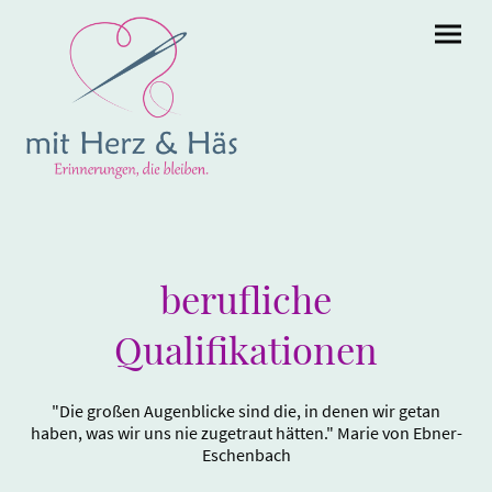
berufliche
Qualifikationen
"Die großen Augenblicke sind die, in denen wir getan
haben, was wir uns nie zugetraut hätten." Marie von Ebner-
Eschenbach