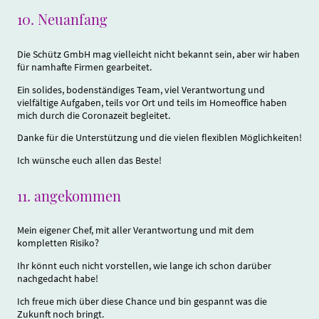
10.
Neuanfang
Die Schütz GmbH mag vielleicht nicht bekannt sein, aber wir haben
für namhafte Firmen gearbeitet.
Ein solides, bodenständiges Team, viel Verantwortung und
vielfältige Aufgaben, teils vor Ort und teils im Homeoffice haben
mich durch die Coronazeit begleitet.
Danke für die Unterstützung und die vielen flexiblen Möglichkeiten!
Ich wünsche euch allen das Beste!
11.
angekommen
Mein eigener Chef, mit aller Verantwortung und mit dem
kompletten Risiko?
Ihr könnt euch nicht vorstellen, wie lange ich schon darüber
nachgedacht habe!
Ich freue mich über diese Chance und bin gespannt was die
Zukunft noch bringt.