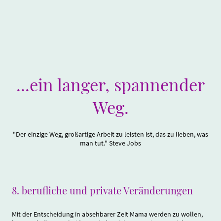
...ein langer, spannender
Weg.
"Der einzige Weg, großartige Arbeit zu leisten ist, das zu lieben, was
man tut." Steve Jobs
8.
berufliche und private Veränderungen
Mit der Entscheidung in absehbarer Zeit Mama werden zu wollen,