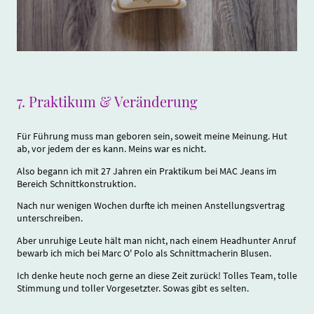
7.
Praktikum & Veränderung
Für Führung muss man geboren sein, soweit meine Meinung. Hut
ab, vor jedem der es kann. Meins war es nicht.
Also begann ich mit 27 Jahren ein Praktikum bei MAC Jeans im
Bereich Schnittkonstruktion.
Nach nur wenigen Wochen durfte ich meinen Anstellungsvertrag
unterschreiben.
Aber unruhige Leute hält man nicht, nach einem Headhunter Anruf
bewarb ich mich bei Marc O' Polo als Schnittmacherin Blusen.
Ich denke heute noch gerne an diese Zeit zurück! Tolles Team, tolle
Stimmung und toller Vorgesetzter. Sowas gibt es selten.