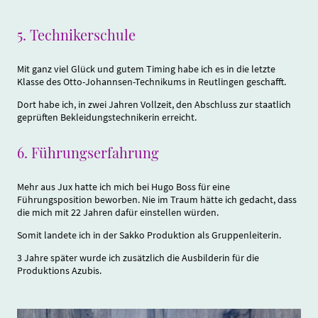
5.
Technikerschule
Mit ganz viel Glück und gutem Timing habe ich es in die letzte
Klasse des Otto-Johannsen-Technikums in Reutlingen geschafft.
Dort habe ich, in zwei Jahren Vollzeit, den Abschluss zur staatlich
geprüften Bekleidungstechnikerin erreicht.
6.
Führungserfahrung
Mehr aus Jux hatte ich mich bei Hugo Boss für eine
Führungsposition beworben. Nie im Traum hätte ich gedacht, dass
die mich mit 22 Jahren dafür einstellen würden.
Somit landete ich in der Sakko Produktion als Gruppenleiterin.
3 Jahre später wurde ich zusätzlich die Ausbilderin für die
Produktions Azubis.