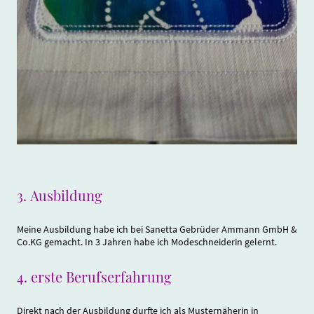
3.
Ausbildung
Meine Ausbildung habe ich bei Sanetta Gebrüder Ammann GmbH &
Co.KG gemacht. In 3 Jahren habe ich Modeschneiderin gelernt.
4.
erste Berufserfahrung
Direkt nach der Ausbildung durfte ich als Musternäherin in