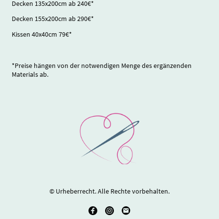
Decken 135x200cm ab 240€*
Decken 155x200cm ab 290€*
Kissen 40x40cm 79€*
*Preise hängen von der notwendigen Menge des ergänzenden
Materials ab.
© Urheberrecht. Alle Rechte vorbehalten.