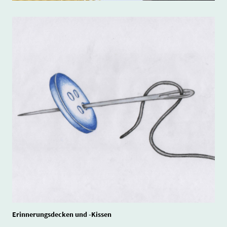
Erinnerungsdecken und -Kissen