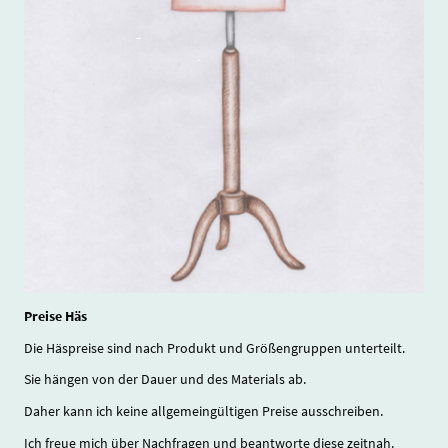
Preise Häs
Die Häspreise sind nach Produkt und Größengruppen unterteilt.
Sie hängen von der Dauer und des Materials ab.
Daher kann ich keine allgemeingültigen Preise ausschreiben.
Ich freue mich über Nachfragen und beantworte diese zeitnah.