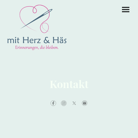
Kontakt