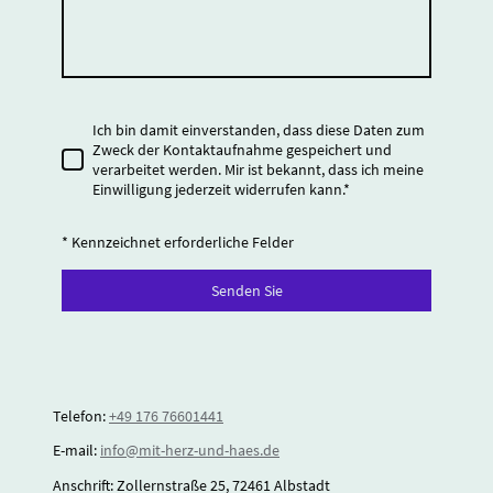
Ich bin damit einverstanden, dass diese Daten zum
Zweck der Kontaktaufnahme gespeichert und
verarbeitet werden. Mir ist bekannt, dass ich meine
Einwilligung jederzeit widerrufen kann.
*
* Kennzeichnet erforderliche Felder
Senden Sie
Telefon:
+49 176 76601441
E-mail:
info@mit-herz-und-haes.de
Anschrift: Zollernstraße 25, 72461 Albstadt