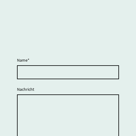
Name
*
Nachricht